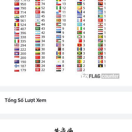
Tổng Số Lượt Xem