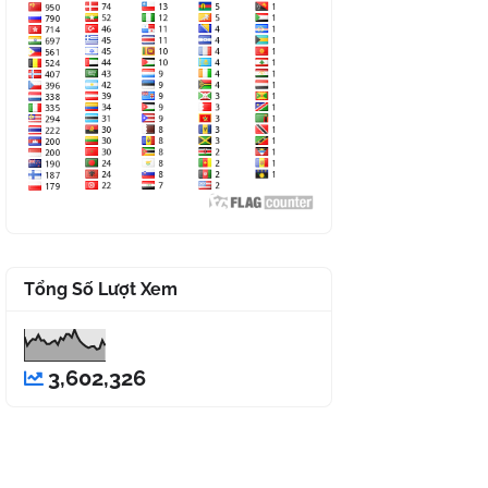
Tổng Số Lượt Xem
3,602,326