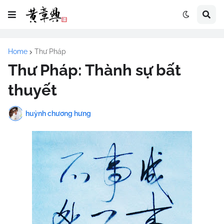
Home
Thư Pháp
Thư Pháp: Thành sự bất
thuyết
huỳnh chương hưng