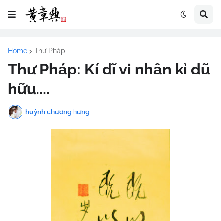
Home
Thư Pháp
Thư Pháp: Kí dĩ vi nhân kỉ dũ
hữu....
huỳnh chương hưng