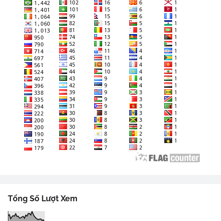
Tổng Số Lượt Xem