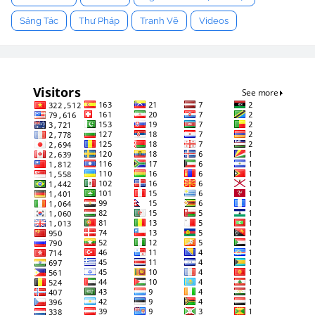
Sáng Tác
Thư Pháp
Tranh Vẽ
Videos