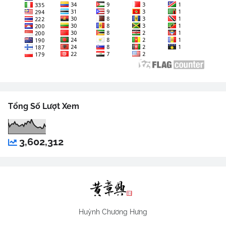
Tổng Số Lượt Xem
3,602,312
Huỳnh Chương Hưng