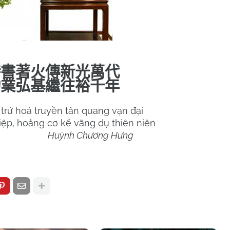
詩書著火傳新光萬代
功業弘基繼往裕千年
, trứ hoả truyền tân quang vạn đại
iệp, hoằng cơ kế vãng dụ thiên niên
Huỳnh Chương Hưng