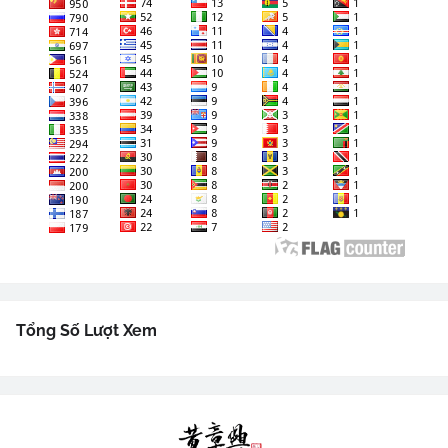
Tổng Số Lượt Xem