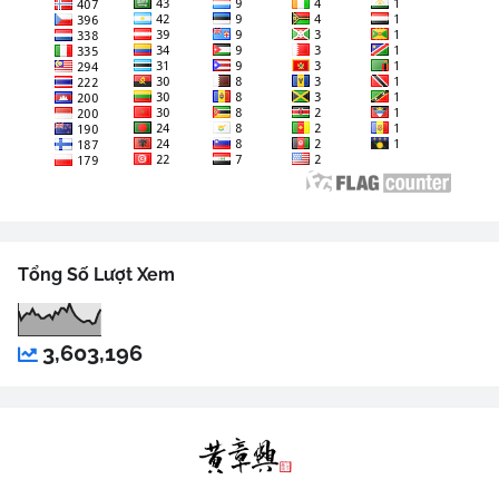
Tổng Số Lượt Xem
3,603,196