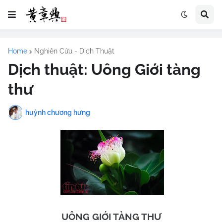
Home
Nghiên Cứu - Dịch Thuật
Dịch thuật: Uông Giới tàng
thư
huỳnh chương hưng
UÔNG GIỚI TÀNG THƯ