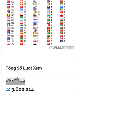
Tổng Số Lượt Xem
3,602,214