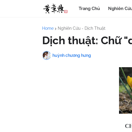
Trang Chủ
Nghiên Cứu
Home
Nghiên Cứu - Dịch Thuật
Dịch thuật: Chữ 
huỳnh chương hưng
CH