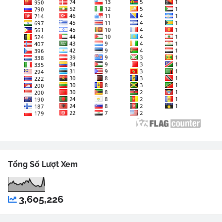
Tổng Số Lượt Xem
3,605,226