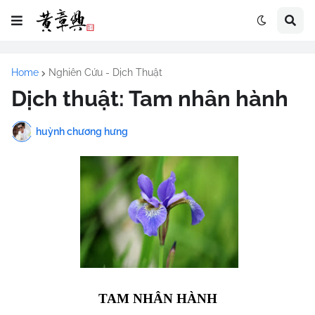
Home
Nghiên Cứu - Dịch Thuật
Dịch thuật: Tam nhân hành
huỳnh chương hưng
TAM NHÂN HÀNH