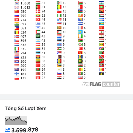
Tổng Số Lượt Xem
3,599,878