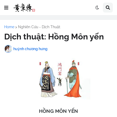
Home
Nghiên Cứu - Dịch Thuật
Dịch thuật: Hồng Môn yến
huỳnh chương hưng
HỒNG MÔN YẾN