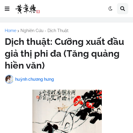
Home
Nghiên Cứu - Dịch Thuật
Dịch thuật: Cưỡng xuất đầu
giả thị phi đa (Tăng quảng
hiền văn)
huỳnh chương hưng