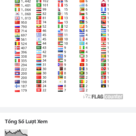
Tổng Số Lượt Xem