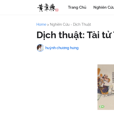
Trang Chủ
Nghiên Cứu
Home
Nghiên Cứu - Dịch Thuật
Dịch thuật: Tài tử
huỳnh chương hưng