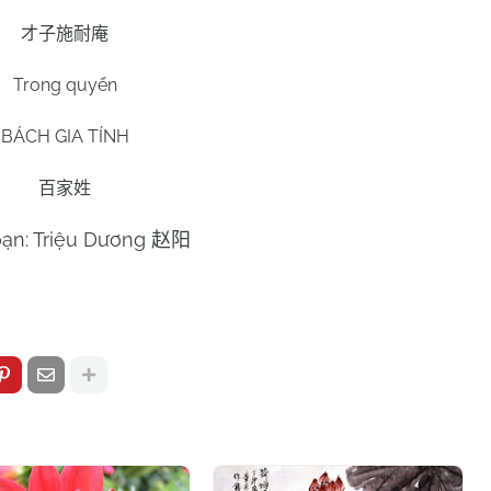
才子施耐庵
Trong quyển
BÁCH GIA TÍNH
百家姓
oạn: Triệu Dương
赵阳