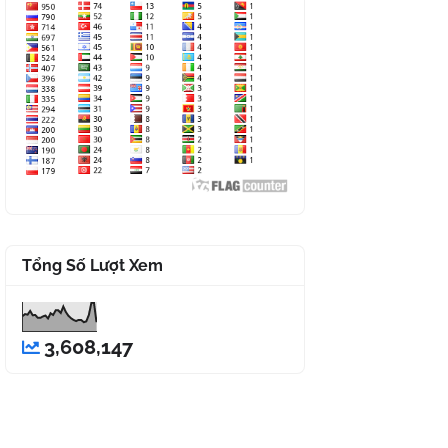
Tổng Số Lượt Xem
3,608,147