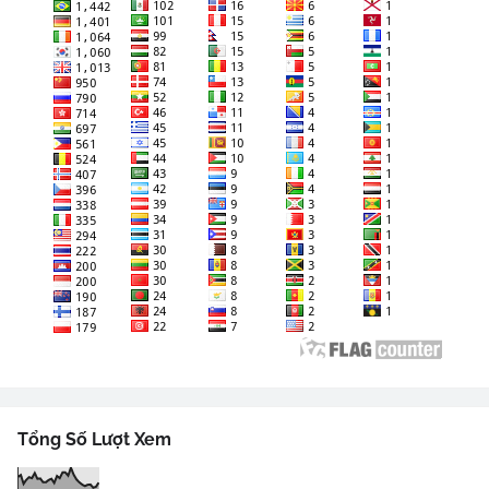
Tổng Số Lượt Xem