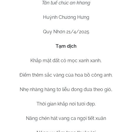
Tân tuế chúc an khang
Huỳnh Chương Hưng
Quy Nhơn 21/4/2025
Tạm dịch
Khắp mặt đất cỏ mọc xanh xanh,
Điểm thêm sắc vàng của hoa bồ công anh.
Nhẹ nhàng hàng tơ liễu đong đưa theo gió,
Thời gian khắp nơi tươi đẹp.
Nâng chén hát vang ca ngợi tiết xuân