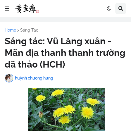
Home
Sáng Tác
Sáng tác: Vũ Lăng xuân -
Mãn địa thanh thanh trường
dã thảo (HCH)
huỳnh chương hưng