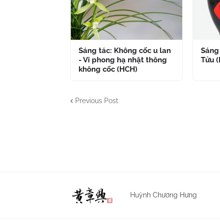
Sáng tác: Không cốc u lan
Sáng 
- Vi phong hạ nhật thông
Tửu 
không cốc (HCH)
Previous Post
Huỳnh Chương Hưng