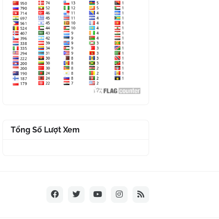
Tổng Số Lượt Xem