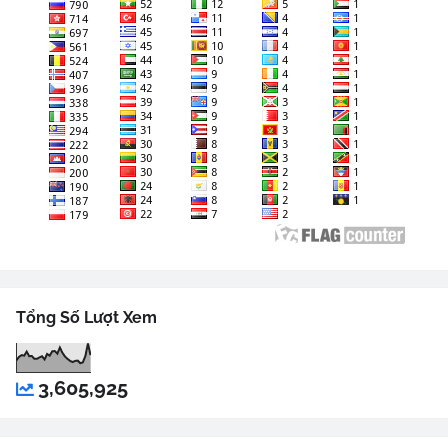
Tổng Số Lượt Xem
3,605,925