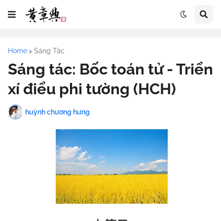
Home
Sáng Tác
Sáng tác: Bốc toán tử - Triển
xí điểu phi tường (HCH)
huỳnh chương hưng