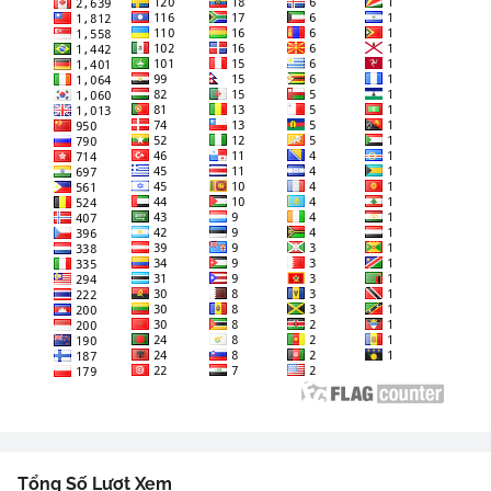
Tổng Số Lượt Xem