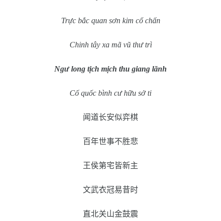
Trực bắc quan sơn kim cổ chấn
Chinh tây xa mã vũ thư trì
Ngư long tịch mịch thu giang lãnh
Cố quốc bình cư hữu sở ti
闻道长安似弈棋
百年世事不胜悲
王侯第宅皆新主
文武衣冠易昔时
直北关山金鼓震