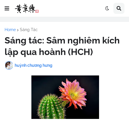
Home
Sáng Tác
Sáng tác: Sâm nghiêm kích
lập qua hoành (HCH)
huỳnh chương hưng