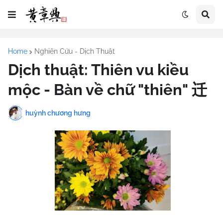
Home
Nghiên Cứu - Dịch Thuật
Dịch thuật: Thiên vu kiều
mộc - Bàn về chữ "thiên" 迁
huỳnh chương hưng