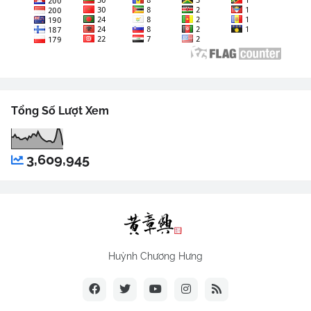
Tổng Số Lượt Xem
3,609,945
Huỳnh Chương Hưng