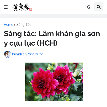
Home
Sáng Tác
Sáng tác: Lãm khán gia sơn
y cựu lục (HCH)
huỳnh chương hưng