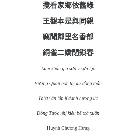
攬看家鄉依舊綠
王觀本是與同親
竊聞鄰里名香郁
銅雀二嬌閉鎖春
Lãm khán gia sơn y cựu lục
Vương Quan bổn thị dữ đồng thân
Thiết văn lân lí danh hương úc
Đồng Tước nhị kiều bế toả xuân
Huỳnh Chương Hưng