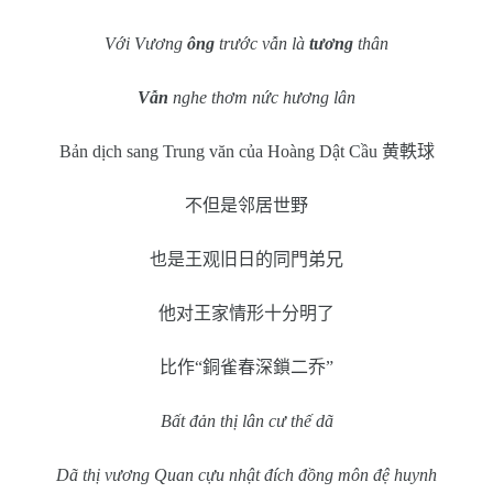
Với Vương
ông
trước vẫn là
tương
thân
Vẫn
nghe thơm nức hương lân
Bản dịch sang Trung văn của Hoàng Dật Cầu
黄軼球
不但是邻居世野
也是王观旧日的同門弟兄
他对王家情形十分明了
比作
“
銅雀春深鎖二乔
”
Bất đản thị lân cư thế dã
Dã thị vương Quan cựu nhật đích đồng môn đệ huynh