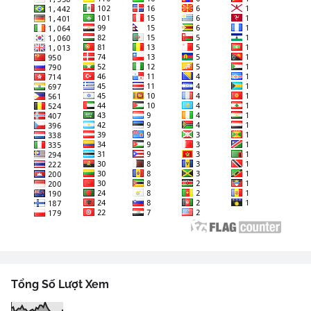
Tổng Số Lượt Xem