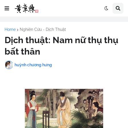
Home
Nghiên Cứu - Dịch Thuật
Dịch thuật: Nam nữ thụ thụ
bất thân
huỳnh chương hưng