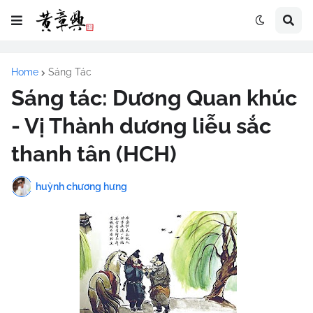
Home
Sáng Tác
Sáng tác: Dương Quan khúc
- Vị Thành dương liễu sắc
thanh tân (HCH)
huỳnh chương hưng