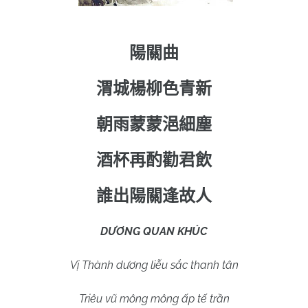
陽關曲
渭城楊柳色青新
朝雨蒙蒙浥細塵
酒杯再酌勸君飲
誰出陽關逢故人
DƯƠNG QUAN KHÚC
Vị Thành dương liễu sắc thanh tân
Triêu vũ mông mông ấp tế trần