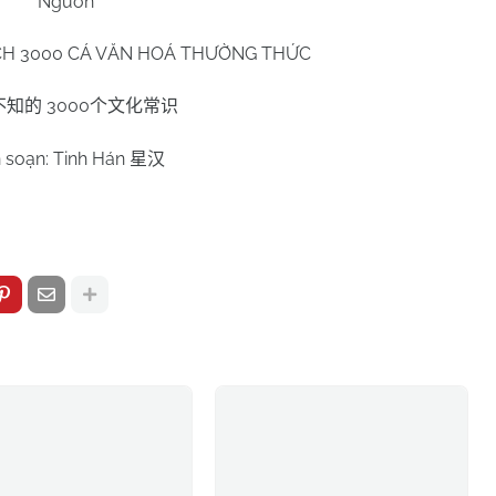
Nguồn
ÍCH 3000 CÁ VĂN HOÁ THƯỜNG THỨC
3000
不知的
个文化常识
n soạn: Tinh Hán
星汉