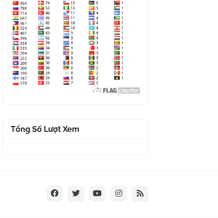
Tổng Số Lượt Xem