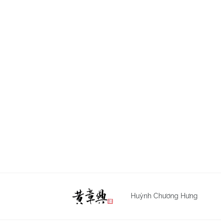
Huỳnh Chương Hưng