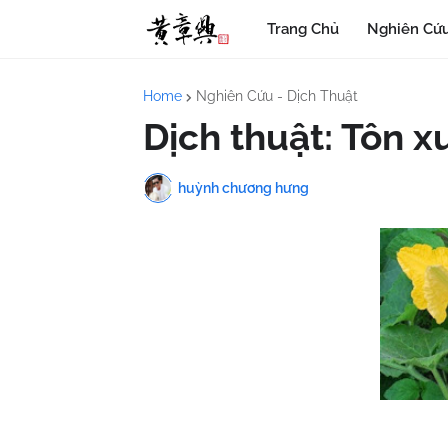
Trang Chủ
Nghiên Cứu
Home
Nghiên Cứu - Dịch Thuật
Dịch thuật: Tôn x
huỳnh chương hưng