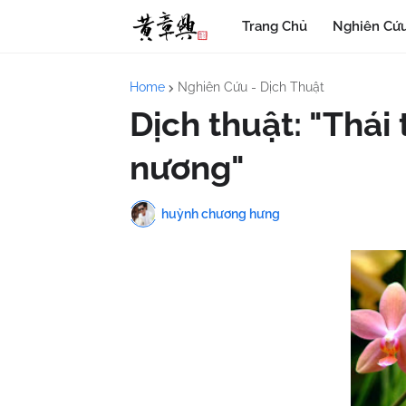
Trang Chủ
Nghiên Cứu
Home
Nghiên Cứu - Dịch Thuật
Dịch thuật: "Thái
nương"
huỳnh chương hưng