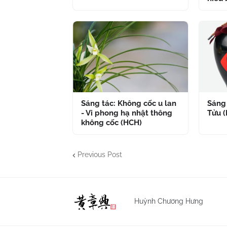
Sáng tác: Không cốc u lan
Sáng 
- Vi phong hạ nhật thông
Tửu 
không cốc (HCH)
Previous Post
Huỳnh Chương Hưng