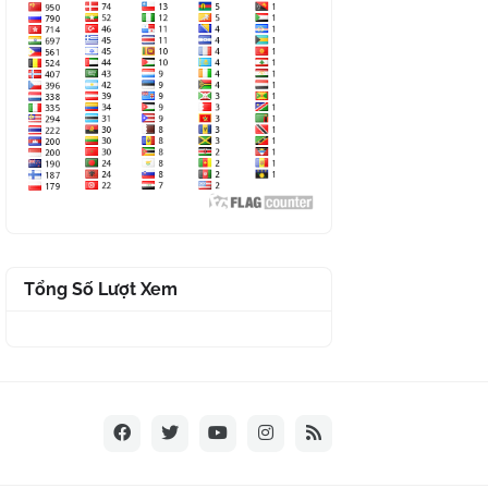
Tổng Số Lượt Xem