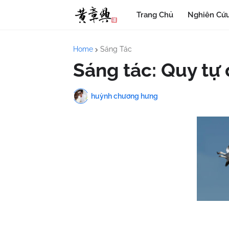
Trang Chủ
Nghiên Cứu
Home
Sáng Tác
Sáng tác: Quy tự
huỳnh chương hưng