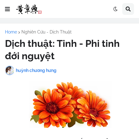
Home
Nghiên Cứu - Dịch Thuật
Dịch thuật: Tinh - Phi tinh
đới nguyệt
huỳnh chương hưng