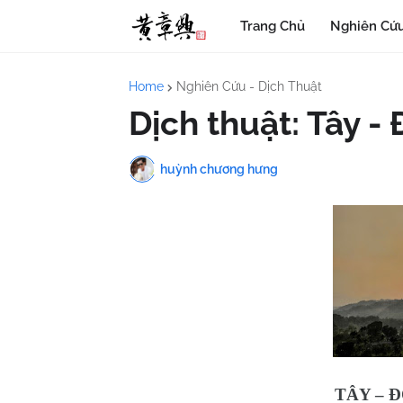
Trang Chủ
Nghiên Cứu
Home
Nghiên Cứu - Dịch Thuật
Dịch thuật: Tây -
huỳnh chương hưng
TÂY – 