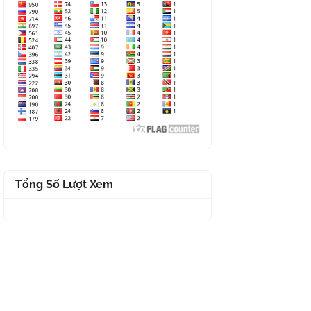
Tổng Số Lượt Xem