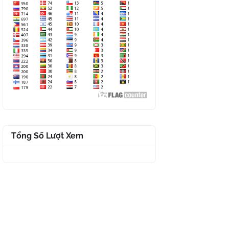
Tổng Số Lượt Xem