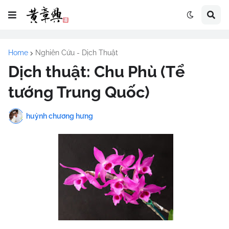
Home
Nghiên Cứu - Dịch Thuật
Dịch thuật: Chu Phù (Tể
tướng Trung Quốc)
huỳnh chương hưng