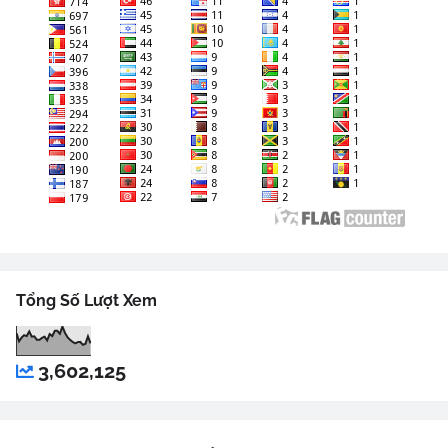
Tổng Số Lượt Xem
3,602,125