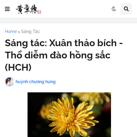
Home
Sáng Tác
Sáng tác: Xuân thảo bích -
Thổ diễm đào hồng sắc
(HCH)
huỳnh chương hưng