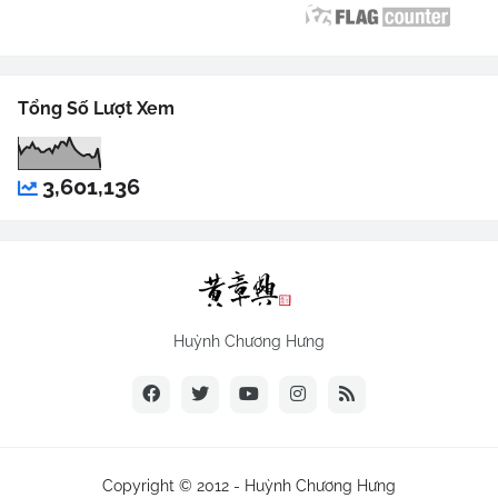
Tổng Số Lượt Xem
3,601,136
Huỳnh Chương Hưng
Copyright © 2012 -
Huỳnh Chương Hưng