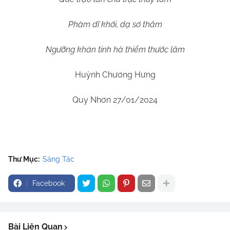
Phàm dĩ khởi, dạ sơ thâm
Ngưỡng khán tinh hà thiểm thước lâm
Huỳnh Chương Hưng
Quy Nhơn 27/01/2024
Thư Mục:
Sáng Tác
Facebook
Bài Liên Quan