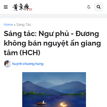
Home
Sáng Tác
Sáng tác: Ngư phủ - Đương
không bán nguyệt ấn giang
tâm (HCH)
huỳnh chương hưng