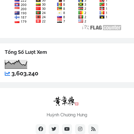
Tổng Số Lượt Xem
3,603,240
Huỳnh Chương Hưng