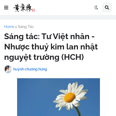
Home
Sáng Tác
Sáng tác: Tư Việt nhân -
Nhược thuỷ kim lan nhật
nguyệt trường (HCH)
huỳnh chương hưng