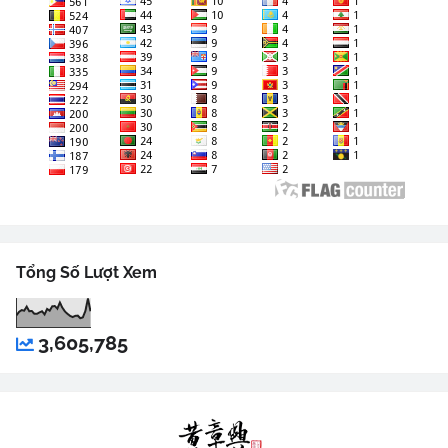
Tổng Số Lượt Xem
3,605,785