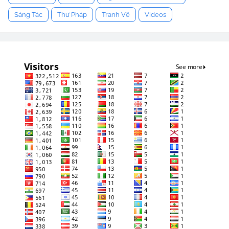
Sáng Tác
Thư Pháp
Tranh Vẽ
Videos