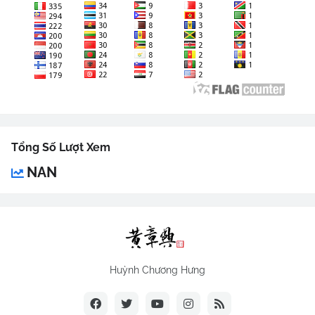
Tổng Số Lượt Xem
NAN
Huỳnh Chương Hưng