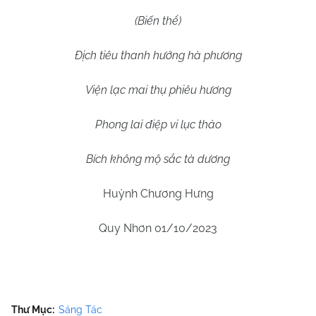
(Biến thể)
Địch tiêu thanh hưởng hà phương
Viện lạc mai thụ phiêu hương
Phong lai điệp vi lục thảo
Bích không mộ sắc tà dương
Huỳnh Chương Hưng
Quy Nhơn 01/10/2023
Thư Mục:
Sáng Tác