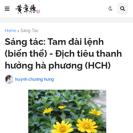
Home
Sáng Tác
Sáng tác: Tam đài lệnh
(biến thể) - Địch tiêu thanh
hưởng hà phương (HCH)
huỳnh chương hưng