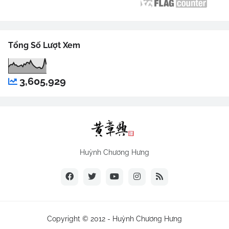
Tổng Số Lượt Xem
3,605,929
Huỳnh Chương Hưng
Copyright © 2012 -
Huỳnh Chương Hưng