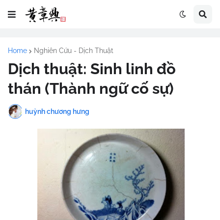
Home
Nghiên Cứu - Dịch Thuật
Dịch thuật: Sinh linh đồ
thán (Thành ngữ cố sự)
huỳnh chương hưng