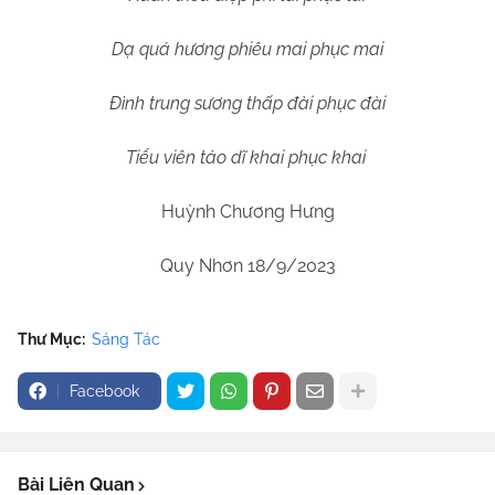
Dạ quá hương phiêu mai phục mai
Đình trung sương thấp đài phục đài
Tiểu viên tảo dĩ khai phục khai
Huỳnh Chương Hưng
Quy Nhơn 18/9/2023
Thư Mục:
Sáng Tác
Facebook
Bài Liên Quan