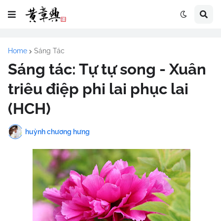
Home
Sáng Tác
Sáng tác: Tự tự song - Xuân
triêu điệp phi lai phục lai
(HCH)
huỳnh chương hưng