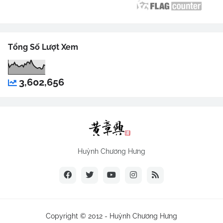
Tổng Số Lượt Xem
3,602,656
Huỳnh Chương Hưng
Copyright © 2012 -
Huỳnh Chương Hưng