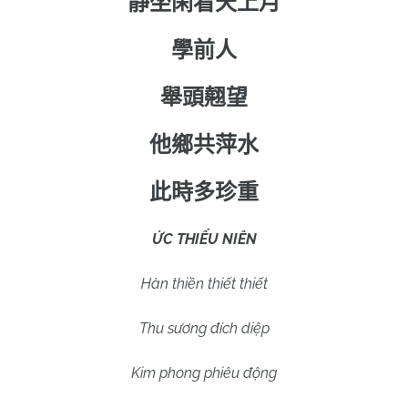
靜坐閑看天上月
學前人
舉頭翹望
他鄉共萍水
此時多珍重
ỨC THIẾU NIÊN
Hàn thiền thiết thiết
Thu sương đích diệp
Kim phong phiêu động