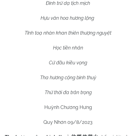
Đình trừ dạ tịch mịch
Hựu văn hoa hương lộng
Tĩnh toạ nhàn khan thiên thượng nguyệt
Học tiền nhân
Cử đầu kiều vọng
Tha hương cộng bình thuỷ
Thử thời đa trân trọng
Huỳnh Chương Hưng
Quy Nhơn 09/8/2023