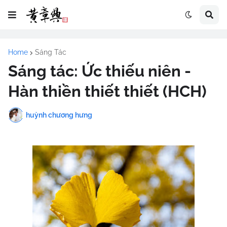
Home
Sáng Tác
Sáng tác: Ức thiếu niên -
Hàn thiền thiết thiết (HCH)
huỳnh chương hưng