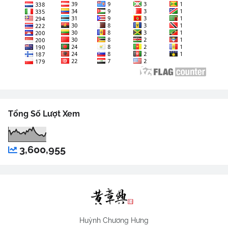
Tổng Số Lượt Xem
3,600,955
Huỳnh Chương Hưng