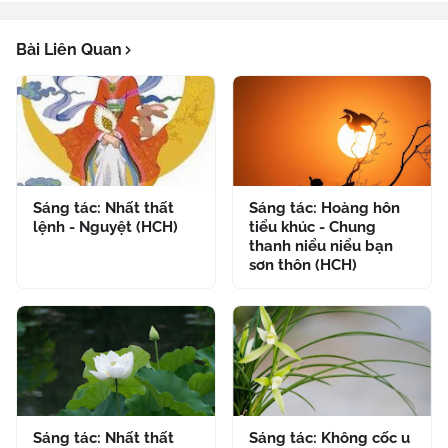
Bài Liên Quan
Sáng tác: Nhất thất
Sáng tác: Hoàng hôn
lệnh - Nguyệt (HCH)
tiểu khúc - Chung
thanh niểu niểu bạn
sơn thôn (HCH)
Sáng tác: Nhất thất
Sáng tác: Không cốc u