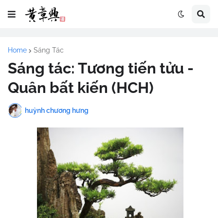
Home
Sáng Tác
Sáng tác: Tương tiến tửu -
Quân bất kiến (HCH)
huỳnh chương hưng