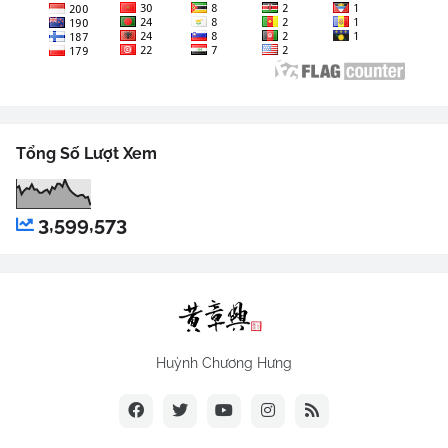
Tổng Số Lượt Xem
3,599,573
Huỳnh Chương Hưng