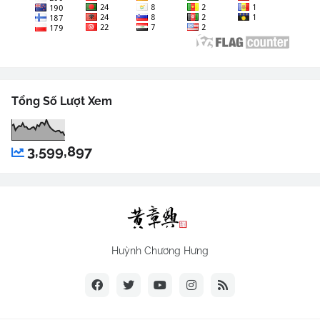
Tổng Số Lượt Xem
3,599,897
Huỳnh Chương Hưng