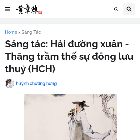
Home
Sáng Tác
Sáng tác: Hải đường xuân -
Thăng trầm thế sự đông lưu
thuỷ (HCH)
huỳnh chương hưng