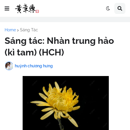
Home
Sáng Tác
Sáng tác: Nhàn trung hảo
(kì tam) (HCH)
huỳnh chương hưng