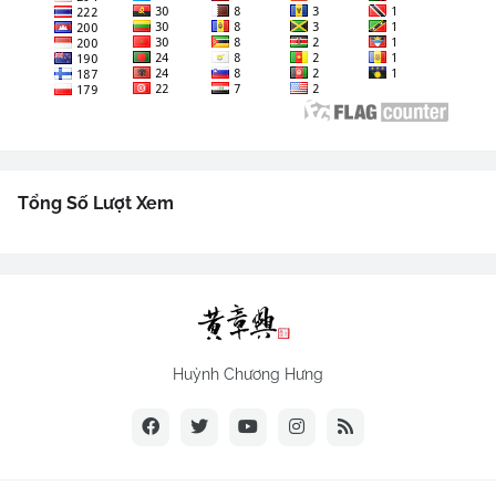
Tổng Số Lượt Xem
Huỳnh Chương Hưng