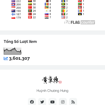
Tổng Số Lượt Xem
3,601,307
Huỳnh Chương Hưng