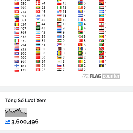
Tổng Số Lượt Xem
3,600,496