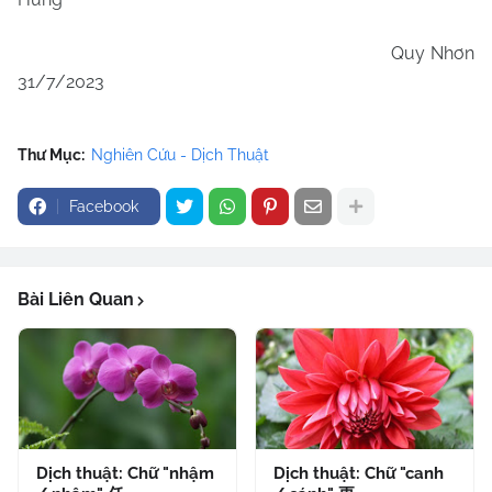
Quy Nhơn
31/7/2023
Thư Mục:
Nghiên Cứu - Dịch Thuật
Facebook
Bài Liên Quan
Dịch thuật: Chữ "nhậm
Dịch thuật: Chữ "canh