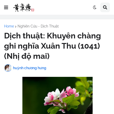
Home
Nghiên Cứu - Dịch Thuật
Dịch thuật: Khuyên chàng
ghi nghĩa Xuân Thu (1041)
(Nhị độ mai)
huỳnh chương hưng