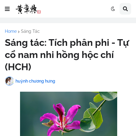
Home
Sáng Tác
Sáng tác: Tích phân phi - Tự
cổ nam nhi hồng hộc chí
(HCH)
huỳnh chương hưng