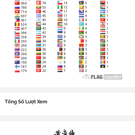
Tổng Số Lượt Xem