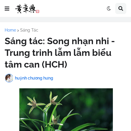
Home
Sáng Tác
Sáng tác: Song nhạn nhi -
Trung trinh lẫm lẫm biểu
tâm can (HCH)
huỳnh chương hưng