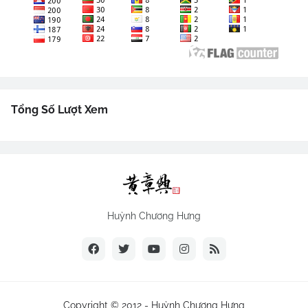
Tổng Số Lượt Xem
Huỳnh Chương Hưng
Copyright © 2012 -
Huỳnh Chương Hưng