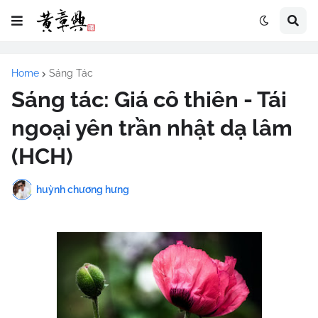
Home
Sáng Tác
Sáng tác: Giá cô thiên - Tái
ngoại yên trần nhật dạ lâm
(HCH)
huỳnh chương hưng