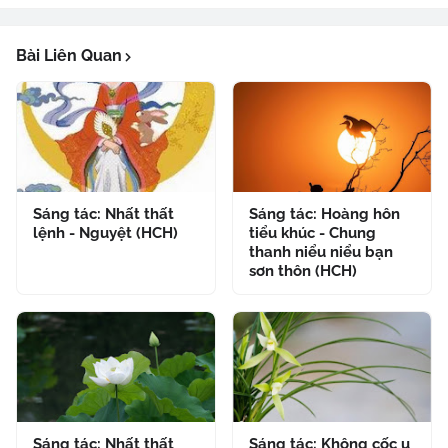
Bài Liên Quan
Sáng tác: Nhất thất
Sáng tác: Hoàng hôn
lệnh - Nguyệt (HCH)
tiểu khúc - Chung
thanh niểu niểu bạn
sơn thôn (HCH)
Sáng tác: Nhất thất
Sáng tác: Không cốc u