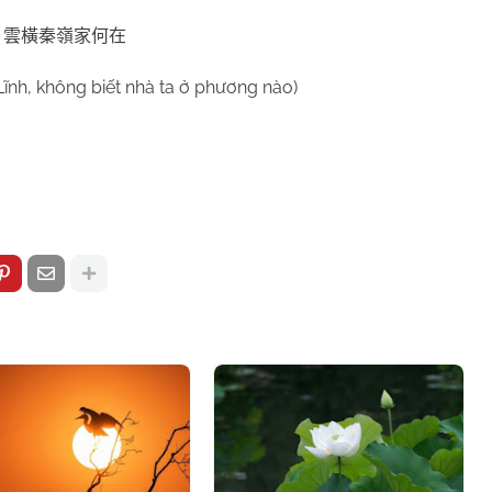
雲橫秦嶺家何在
Lĩnh, không biết nhà ta ở phương nào)