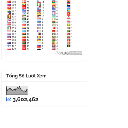
Tổng Số Lượt Xem
3,602,462