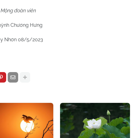
Mộng đoàn viên
ỳnh Chương Hưng
y Nhơn 08/5/2023