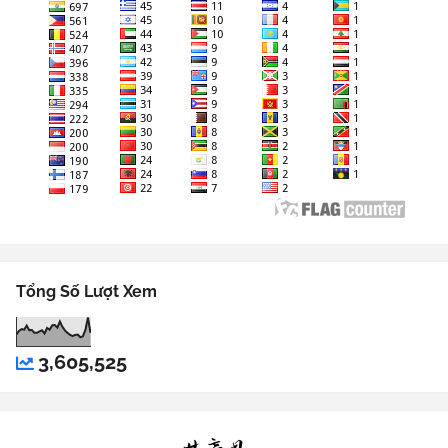
Tổng Số Lượt Xem
3,605,525