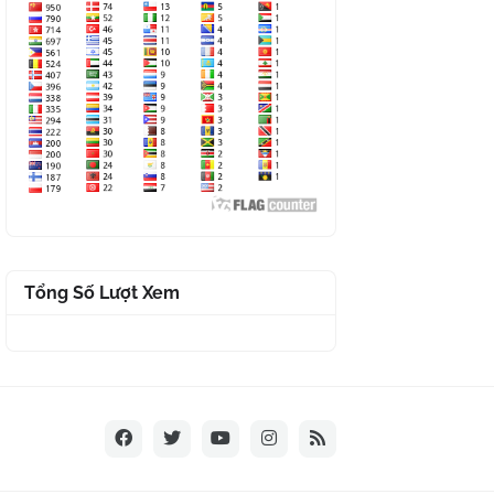
Tổng Số Lượt Xem