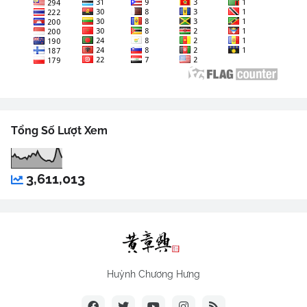
Tổng Số Lượt Xem
3,611,013
Huỳnh Chương Hưng