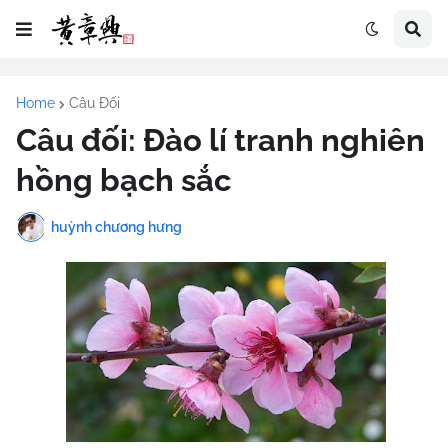
Home
Câu Đối
Câu đối: Đào lí tranh nghiên
hồng bạch sắc
huỳnh chương hưng