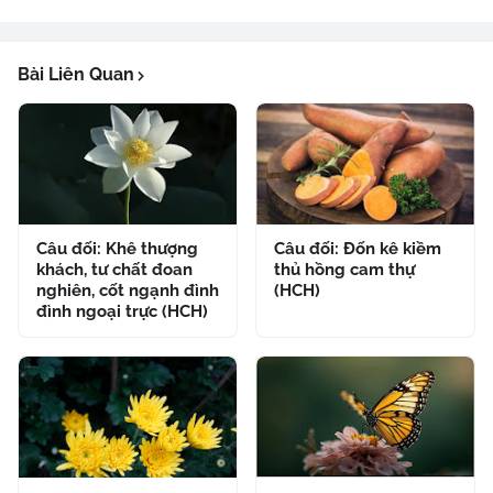
Bài Liên Quan
Câu đối: Khê thượng
Câu đối: Đốn kê kiềm
khách, tư chất đoan
thủ hồng cam thự
nghiên, cốt ngạnh đình
(HCH)
đình ngoại trực (HCH)